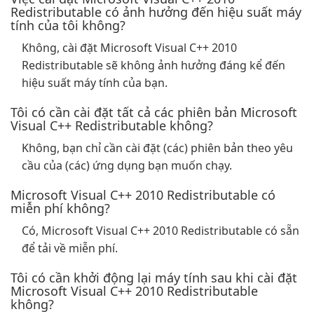
Redistributable có ảnh hưởng đến hiệu suất máy
tính của tôi không?
Không, cài đặt Microsoft Visual C++ 2010
Redistributable sẽ không ảnh hưởng đáng kể đến
hiệu suất máy tính của bạn.
Tôi có cần cài đặt tất cả các phiên bản Microsoft
Visual C++ Redistributable không?
Không, bạn chỉ cần cài đặt (các) phiên bản theo yêu
cầu của (các) ứng dụng bạn muốn chạy.
Microsoft Visual C++ 2010 Redistributable có
miễn phí không?
Có, Microsoft Visual C++ 2010 Redistributable có sẵn
để tải về miễn phí.
Tôi có cần khởi động lại máy tính sau khi cài đặt
Microsoft Visual C++ 2010 Redistributable
không?