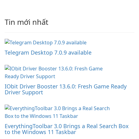
Tin mới nhất
Telegram Desktop 7.0.9 available
IObit Driver Booster 13.6.0: Fresh Game Ready
Driver Support
EverythingToolbar 3.0 Brings a Real Search Box
to the Windows 11 Taskbar