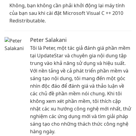
Không, bạn không cần phải khởi động lại máy tính
của bạn sau khi cài đặt Microsoft Visual C ++ 2010
Redistributable.
Peter Salakani
Tôi là Peter, một tác giả đánh giá phần mềm
tại UpdateStar và chuyên gia nội dung tập
trung vào khả năng sử dụng và hiệu suất.
Với nền tảng về cả phát triển phần mềm và
sáng tạo nội dung, tôi mang đến một góc
nhìn độc đáo để đánh giá và thảo luận về
các chủ đề phần mềm nói chung. Khi tôi
không xem xét phần mềm, tôi thích cập
nhật các xu hướng công nghệ mới nhất, thử
nghiệm các ứng dụng mới và tìm giải pháp
sáng tạo cho những thách thức công nghệ
hàng ngày.