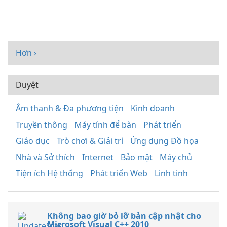
Hơn ›
Duyệt
Âm thanh & Đa phương tiện
Kinh doanh
Truyền thông
Máy tính để bàn
Phát triển
Giáo dục
Trò chơi & Giải trí
Ứng dụng Đồ họa
Nhà và Sở thích
Internet
Bảo mật
Máy chủ
Tiện ích Hệ thống
Phát triển Web
Linh tinh
Không bao giờ bỏ lỡ bản cập nhật cho
Microsoft Visual C++ 2010