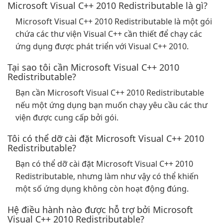
Microsoft Visual C++ 2010 Redistributable là gì?
Microsoft Visual C++ 2010 Redistributable là một gói
chứa các thư viện Visual C++ cần thiết để chạy các
ứng dụng được phát triển với Visual C++ 2010.
Tại sao tôi cần Microsoft Visual C++ 2010
Redistributable?
Bạn cần Microsoft Visual C++ 2010 Redistributable
nếu một ứng dụng bạn muốn chạy yêu cầu các thư
viện được cung cấp bởi gói.
Tôi có thể dỡ cài đặt Microsoft Visual C++ 2010
Redistributable?
Bạn có thể dỡ cài đặt Microsoft Visual C++ 2010
Redistributable, nhưng làm như vậy có thể khiến
một số ứng dụng không còn hoạt động đúng.
Hệ điều hành nào được hỗ trợ bởi Microsoft
Visual C++ 2010 Redistributable?