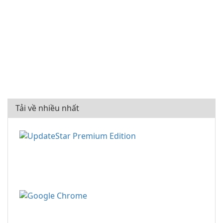
Tải về nhiều nhất