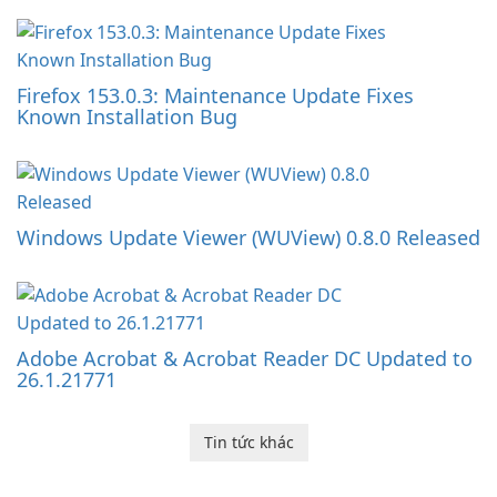
Firefox 153.0.3: Maintenance Update Fixes
Known Installation Bug
Windows Update Viewer (WUView) 0.8.0 Released
Adobe Acrobat & Acrobat Reader DC Updated to
26.1.21771
Tin tức khác