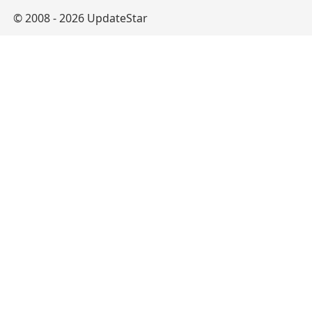
© 2008 - 2026 UpdateStar