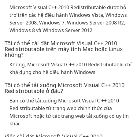
Microsoft Visual C++ 2010 Redistributable được hỗ
trợ trên các hệ điều hành Windows Vista, Windows
Server 2008, Windows 7, Windows Server 2008 R2,
Windows 8 và Windows Server 2012.
Tôi có thể cài đặt Microsoft Visual C++ 2010
Redistributable trên máy tính Mac hoặc Linux
không?
Không, Microsoft Visual C++ 2010 Redistributable chỉ
khả dụng cho hệ điều hành Windows.
Tôi có thể tải xuống Microsoft Visual C++ 2010
Redistributable ở đâu?
Bạn có thể tải xuống Microsoft Visual C ++ 2010
Redistributable từ trang web chính thức của
Microsoft hoặc từ các trang web tải xuống có uy tín
khác.
Việc cài đặt Microsoft Visual C++ 2010