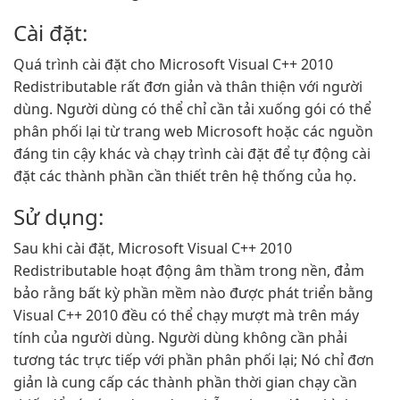
Cài đặt:
Quá trình cài đặt cho Microsoft Visual C++ 2010
Redistributable rất đơn giản và thân thiện với người
dùng. Người dùng có thể chỉ cần tải xuống gói có thể
phân phối lại từ trang web Microsoft hoặc các nguồn
đáng tin cậy khác và chạy trình cài đặt để tự động cài
đặt các thành phần cần thiết trên hệ thống của họ.
Sử dụng:
Sau khi cài đặt, Microsoft Visual C++ 2010
Redistributable hoạt động âm thầm trong nền, đảm
bảo rằng bất kỳ phần mềm nào được phát triển bằng
Visual C++ 2010 đều có thể chạy mượt mà trên máy
tính của người dùng. Người dùng không cần phải
tương tác trực tiếp với phần phân phối lại; Nó chỉ đơn
giản là cung cấp các thành phần thời gian chạy cần