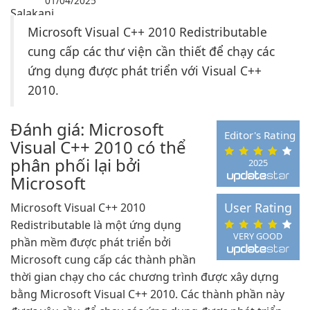
01/04/2025
Microsoft Visual C++ 2010 Redistributable
cung cấp các thư viện cần thiết để chạy các
ứng dụng được phát triển với Visual C++
2010.
Đánh giá: Microsoft
Editor's Rating
Visual C++ 2010 có thể
phân phối lại bởi
2025
Microsoft
User Rating
Microsoft Visual C++ 2010
Redistributable là một ứng dụng
VERY GOOD
phần mềm được phát triển bởi
Microsoft cung cấp các thành phần
thời gian chạy cho các chương trình được xây dựng
bằng Microsoft Visual C++ 2010. Các thành phần này