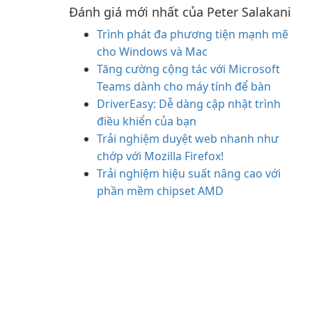
Đánh giá mới nhất của Peter Salakani
Trình phát đa phương tiện mạnh mẽ
cho Windows và Mac
Tăng cường cộng tác với Microsoft
Teams dành cho máy tính để bàn
DriverEasy: Dễ dàng cập nhật trình
điều khiển của bạn
Trải nghiệm duyệt web nhanh như
chớp với Mozilla Firefox!
Trải nghiệm hiệu suất nâng cao với
phần mềm chipset AMD