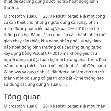
thiết để các ứng dụng được hỗ trợ hoạt động bình
thường.
Microsoft Visual C++ 2010 Redistributable là một công
cụ cần thiết cho những người dùng cần chạy phần
mềm được phát triển bằng Visual C++ 2010 trên hệ
thống của họ. Bằng cách cung cấp các thành phần thời
gian chạy cần thiết, khả năng phân phối lại này đảm
bảo hoạt động bình thường của các ứng dụng được
xây dựng bằng Visual C++ 2010 mà không yêu cầu
người dùng cài đặt toàn bộ môi trường phát triển. Khả
năng tương thích của nó với một loạt các hệ điều hành
Windows và quy trình cài đặt đơn giản làm cho nó trở
thành một bổ sung có giá trị cho bất kỳ hệ thống nào
sử dụng các ứng dụng Visual C++.
Tổng quan
Microsoft Visual C++ 2010 Redistributable là một Phần