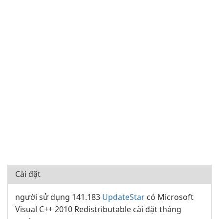
Cài đặt
người sử dụng 141.183
UpdateStar
có Microsoft
Visual C++ 2010 Redistributable cài đặt tháng