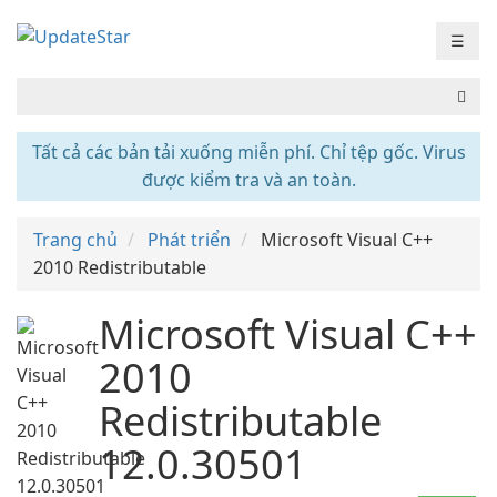
☰
Tất cả các bản tải xuống miễn phí. Chỉ tệp gốc. Virus
được kiểm tra và an toàn.
Trang chủ
Phát triển
Microsoft Visual C++
2010 Redistributable
Microsoft Visual C++
2010
Redistributable
12.0.30501