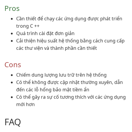
Pros
Cần thiết để chạy các ứng dụng được phát triển
trong C ++
Quá trình cài đặt đơn giản
Cải thiện hiệu suất hệ thống bằng cách cung cấp
các thư viện và thành phần cần thiết
Cons
Chiếm dung lượng lưu trữ trên hệ thống
Có thể không được cập nhật thường xuyên, dẫn
đến các lỗ hổng bảo mật tiềm ẩn
Có thể gây ra sự cố tương thích với các ứng dụng
mới hơn
FAQ