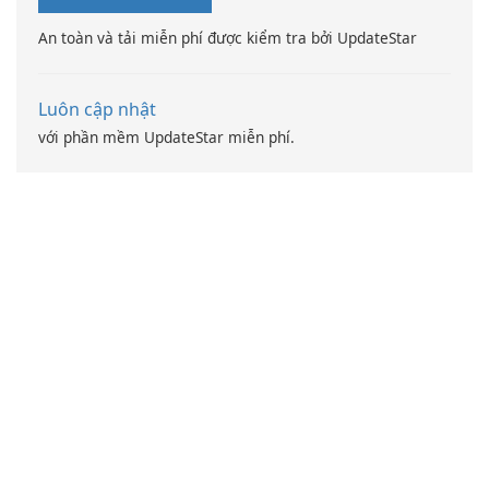
An toàn và tải miễn phí được kiểm tra bởi UpdateStar
Luôn cập nhật
với phần mềm UpdateStar miễn phí.