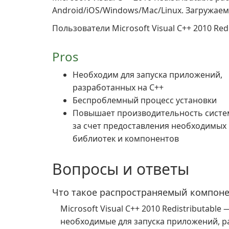
Android/iOS/Windows/Mac/Linux. Загружае
Пользователи Microsoft Visual C++ 2010 Redi
Pros
Необходим для запуска приложений,
разработанных на C++
Беспроблемный процесс установки
Повышает производительность сист
за счет предоставления необходимых
библиотек и компонентов
Вопросы и ответы
Что такое распространяемый компонент
Microsoft Visual C++ 2010 Redistributable
необходимые для запуска приложений, ра