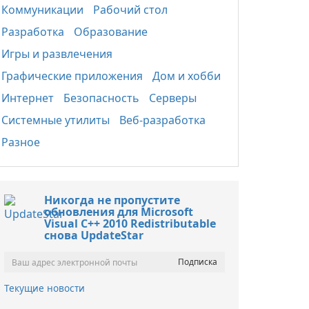
Коммуникации
Рабочий стол
Разработка
Образование
Игры и развлечения
Графические приложения
Дом и хобби
Интернет
Безопасность
Серверы
Системные утилиты
Веб-разработка
Разное
Никогда не пропустите
обновления для Microsoft
Visual C++ 2010 Redistributable
снова UpdateStar
Текущие новости