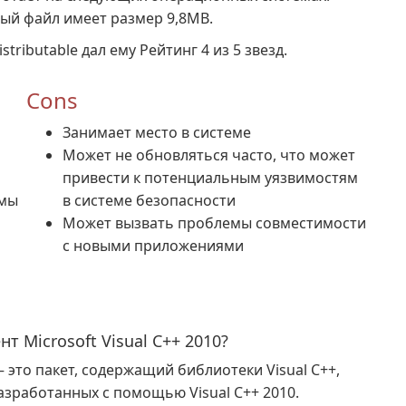
мый файл имеет размер 9,8MB.
stributable дал ему Рейтинг 4 из 5 звезд.
Cons
Занимает место в системе
Может не обновляться часто, что может
привести к потенциальным уязвимостям
емы
в системе безопасности
Может вызвать проблемы совместимости
с новыми приложениями
 Microsoft Visual C++ 2010?
 — это пакет, содержащий библиотеки Visual C++,
зработанных с помощью Visual C++ 2010.