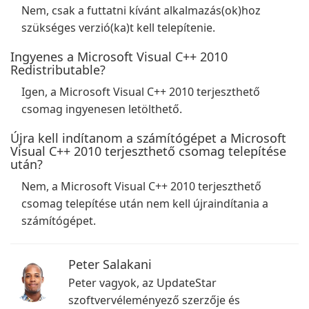
Nem, csak a futtatni kívánt alkalmazás(ok)hoz
szükséges verzió(ka)t kell telepítenie.
Ingyenes a Microsoft Visual C++ 2010
Redistributable?
Igen, a Microsoft Visual C++ 2010 terjeszthető
csomag ingyenesen letölthető.
Újra kell indítanom a számítógépet a Microsoft
Visual C++ 2010 terjeszthető csomag telepítése
után?
Nem, a Microsoft Visual C++ 2010 terjeszthető
csomag telepítése után nem kell újraindítania a
számítógépet.
Peter Salakani
Peter vagyok, az UpdateStar
szoftvervéleményező szerzője és