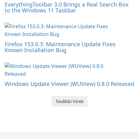
EverythingToolbar 3.0 Brings a Real Search Box
to the Windows 11 Taskbar
Firefox 153.0.3: Maintenance Update Fixes
Known Installation Bug
Windows Update Viewer (WUView) 0.8.0 Released
További hírek