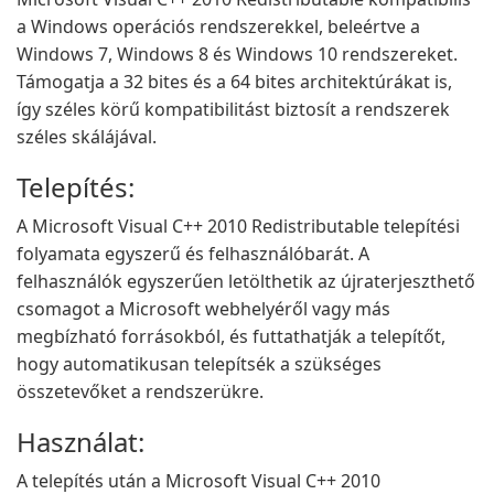
a Windows operációs rendszerekkel, beleértve a
Windows 7, Windows 8 és Windows 10 rendszereket.
Támogatja a 32 bites és a 64 bites architektúrákat is,
így széles körű kompatibilitást biztosít a rendszerek
széles skálájával.
Telepítés:
A Microsoft Visual C++ 2010 Redistributable telepítési
folyamata egyszerű és felhasználóbarát. A
felhasználók egyszerűen letölthetik az újraterjeszthető
csomagot a Microsoft webhelyéről vagy más
megbízható forrásokból, és futtathatják a telepítőt,
hogy automatikusan telepítsék a szükséges
összetevőket a rendszerükre.
Használat:
A telepítés után a Microsoft Visual C++ 2010