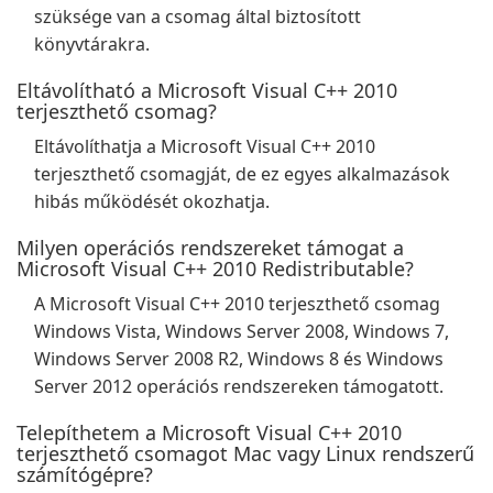
szüksége van a csomag által biztosított
könyvtárakra.
Eltávolítható a Microsoft Visual C++ 2010
terjeszthető csomag?
Eltávolíthatja a Microsoft Visual C++ 2010
terjeszthető csomagját, de ez egyes alkalmazások
hibás működését okozhatja.
Milyen operációs rendszereket támogat a
Microsoft Visual C++ 2010 Redistributable?
A Microsoft Visual C++ 2010 terjeszthető csomag
Windows Vista, Windows Server 2008, Windows 7,
Windows Server 2008 R2, Windows 8 és Windows
Server 2012 operációs rendszereken támogatott.
Telepíthetem a Microsoft Visual C++ 2010
terjeszthető csomagot Mac vagy Linux rendszerű
számítógépre?