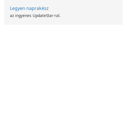
Legyen naprakész
az ingyenes UpdateStar-ral.