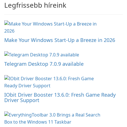
Legfrissebb híreink
Make Your Windows Start-Up a Breeze in 2026
Telegram Desktop 7.0.9 available
IObit Driver Booster 13.6.0: Fresh Game Ready
Driver Support