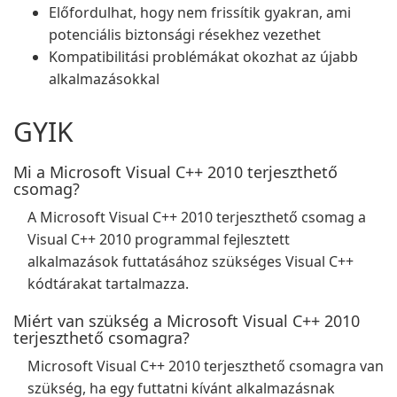
Előfordulhat, hogy nem frissítik gyakran, ami
potenciális biztonsági résekhez vezethet
Kompatibilitási problémákat okozhat az újabb
alkalmazásokkal
GYIK
Mi a Microsoft Visual C++ 2010 terjeszthető
csomag?
A Microsoft Visual C++ 2010 terjeszthető csomag a
Visual C++ 2010 programmal fejlesztett
alkalmazások futtatásához szükséges Visual C++
kódtárakat tartalmazza.
Miért van szükség a Microsoft Visual C++ 2010
terjeszthető csomagra?
Microsoft Visual C++ 2010 terjeszthető csomagra van
szükség, ha egy futtatni kívánt alkalmazásnak