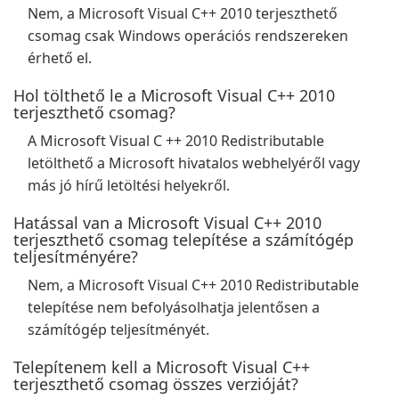
Nem, a Microsoft Visual C++ 2010 terjeszthető
csomag csak Windows operációs rendszereken
érhető el.
Hol tölthető le a Microsoft Visual C++ 2010
terjeszthető csomag?
A Microsoft Visual C ++ 2010 Redistributable
letölthető a Microsoft hivatalos webhelyéről vagy
más jó hírű letöltési helyekről.
Hatással van a Microsoft Visual C++ 2010
terjeszthető csomag telepítése a számítógép
teljesítményére?
Nem, a Microsoft Visual C++ 2010 Redistributable
telepítése nem befolyásolhatja jelentősen a
számítógép teljesítményét.
Telepítenem kell a Microsoft Visual C++
terjeszthető csomag összes verzióját?