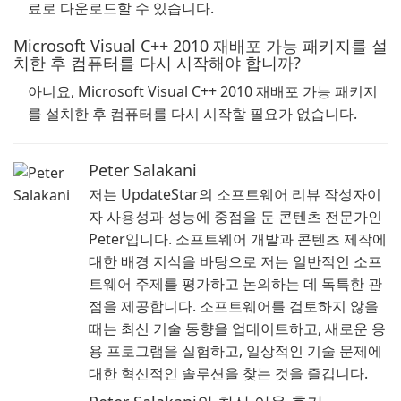
료로 다운로드할 수 있습니다.
Microsoft Visual C++ 2010 재배포 가능 패키지를 설
치한 후 컴퓨터를 다시 시작해야 합니까?
아니요, Microsoft Visual C++ 2010 재배포 가능 패키지
를 설치한 후 컴퓨터를 다시 시작할 필요가 없습니다.
Peter Salakani
저는 UpdateStar의 소프트웨어 리뷰 작성자이
자 사용성과 성능에 중점을 둔 콘텐츠 전문가인
Peter입니다. 소프트웨어 개발과 콘텐츠 제작에
대한 배경 지식을 바탕으로 저는 일반적인 소프
트웨어 주제를 평가하고 논의하는 데 독특한 관
점을 제공합니다. 소프트웨어를 검토하지 않을
때는 최신 기술 동향을 업데이트하고, 새로운 응
용 프로그램을 실험하고, 일상적인 기술 문제에
대한 혁신적인 솔루션을 찾는 것을 즐깁니다.