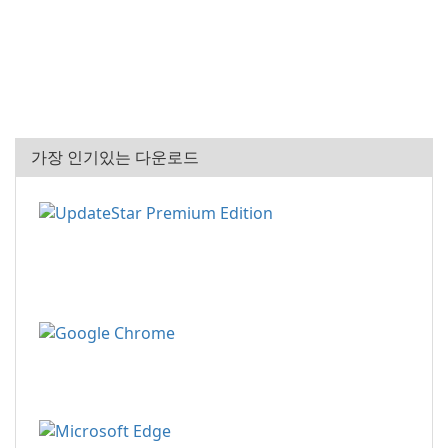
가장 인기있는 다운로드