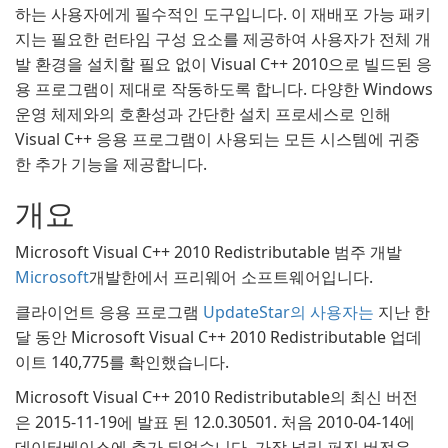
하는 사용자에게 필수적인 도구입니다. 이 재배포 가능 패키
지는 필요한 런타임 구성 요소를 제공하여 사용자가 전체 개
발 환경을 설치할 필요 없이 Visual C++ 2010으로 빌드된 응
용 프로그램이 제대로 작동하도록 합니다. 다양한 Windows
운영 체제와의 호환성과 간단한 설치 프로세스로 인해
Visual C++ 응용 프로그램이 사용되는 모든 시스템에 귀중
한 추가 기능을 제공합니다.
개요
Microsoft Visual C++ 2010 Redistributable 범주 개발
Microsoft
개발한에서 프리웨어 소프트웨어입니다.
클라이언트 응용 프로그램
UpdateStar의 사용자는
지난 한
달 동안 Microsoft Visual C++ 2010 Redistributable 업데
이트 140,775를 확인했습니다.
Microsoft Visual C++ 2010 Redistributable의 최신 버전
은 2015-11-19에 발표 된 12.0.30501. 처음 2010-04-14에
데이터베이스에 추가 되었습니다. 가장 널리 퍼진 버전은