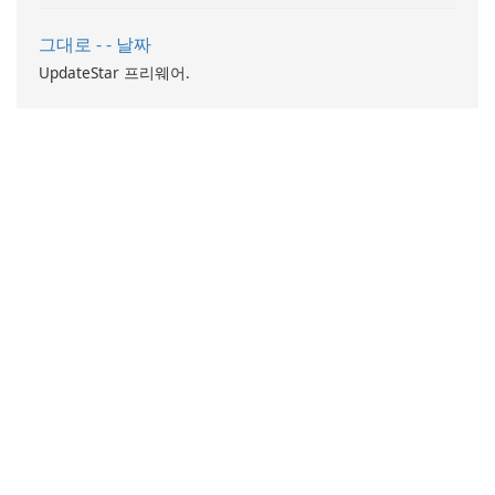
그대로 - - 날짜
UpdateStar 프리웨어.