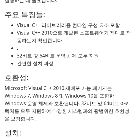
실행하는 데 필요합니다.
주요 특징들:
Visual C++ 라이브러리용 런타임 구성 요소 포함
Visual C++ 2010으로 개발된 소프트웨어가 제대로 작
동하는지 확인합니다
.
32비트 및 64비트 운영 체제 모두 지원
간편한 설치 과정
호환성:
Microsoft Visual C++ 2010 재배포 가능 패키지는
Windows 7, Windows 8 및 Windows 10을 포함한
Windows 운영 체제와 호환됩니다. 32비트 및 64비트 아키
텍처를 모두 지원하여 다양한 시스템과의 광범위한 호환성
을 보장합니다.
설치: