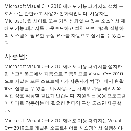
Microsoft Visual C++ 2010 재배포 가능 패키지의 설치 프
로세스는 간단하고 사용자 친화적입니다. 사용자는
Microsoft 웹 사이트 또는 기타 신뢰할 수 있는 소스에서 재
배포 가능 패키지를 다운로드하고 설치 프로그램을 실행하
여 시스템에 필요한 구성 요소를 자동으로 설치할 수 있습니
다.
사용법:
Microsoft Visual C++ 2010 재배포 가능 패키지를 설치하
면 백그라운드에서 자동으로 작동하므로 Visual C++ 2010
으로 개발된 모든 소프트웨어가 사용자의 컴퓨터에서 원활
하게 실행될 수 있습니다. 사용자는 재배포 가능 패키지와
직접 상호 작용할 필요가 없습니다. 지원되는 응용 프로그램
이 제대로 작동하는 데 필요한 런타임 구성 요소만 제공합니
다.
Microsoft Visual C++ 2010 재배포 가능 패키지는 Visual
C++ 2010으로 개발된 소프트웨어를 시스템에서 실행해야