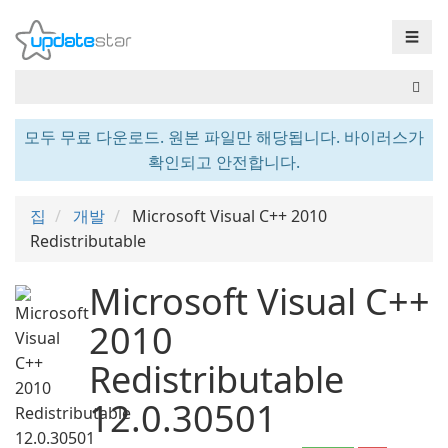
☰
모두 무료 다운로드. 원본 파일만 해당됩니다. 바이러스가
확인되고 안전합니다.
집
개발
Microsoft Visual C++ 2010
Redistributable
Microsoft Visual C++
2010
Redistributable
12.0.30501