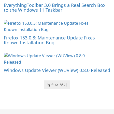
EverythingToolbar 3.0 Brings a Real Search Box
to the Windows 11 Taskbar
Firefox 153.0.3: Maintenance Update Fixes
Known Installation Bug
Windows Update Viewer (WUView) 0.8.0 Released
뉴스 더 보기