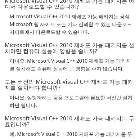
Microsoft Visual C++ 2010 재배포 가능 패키지는 어
디서 다운로드할 수 있습니까?
Microsoft Visual C++ 2010 재배포 가능 패키지는 공식
Microsoft 웹 사이트 또는 기타 신뢰할 수 있는 다운로드
사이트에서 다운로드할 수 있습니다.
Microsoft Visual C++ 2010 재배포 가능 패키지를 설
치하면 컴퓨터 성능에 영향을 줍니까?
아니요, Microsoft Visual C++ 2010 재배포 가능 패키지
를 설치해도 컴퓨터 성능에 큰 영향을 주지 않습니다.
모든 버전의 Microsoft Visual C++ 재배포 가능 패키
지를 설치해야 합니까?
아니요, 실행하려는 응용 프로그램에 필요한 버전만 설치
하면 됩니다.
Microsoft Visual C++ 2010 재배포 가능 패키지는 무
료입니까?
예, Microsoft Visual C++ 2010 재배포 가능 패키지를 무