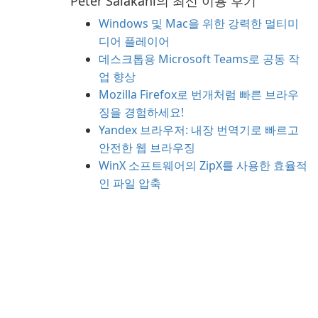
Peter Salakani의 최신 이용 후기
Windows 및 Mac을 위한 강력한 멀티미
디어 플레이어
데스크톱용 Microsoft Teams로 공동 작
업 향상
Mozilla Firefox로 번개처럼 빠른 브라우
징을 경험하세요!
Yandex 브라우저: 내장 번역기로 빠르고
안전한 웹 브라우징
WinX 소프트웨어의 ZipX를 사용한 효율적
인 파일 압축