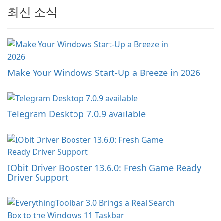
최신 소식
Make Your Windows Start-Up a Breeze in 2026
Telegram Desktop 7.0.9 available
IObit Driver Booster 13.6.0: Fresh Game Ready
Driver Support