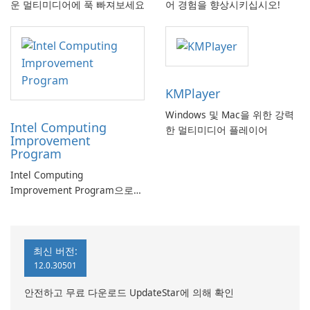
운 멀티미디어에 푹 빠져보세요
어 경험을 향상시키십시오!
KMPlayer
Windows 및 Mac을 위한 강력
Intel Computing
한 멀티미디어 플레이어
Improvement
Program
Intel Computing
Improvement Program으로
컴퓨터 성능 향상
최신 버전:
12.0.30501
안전하고 무료 다운로드 UpdateStar에 의해 확인