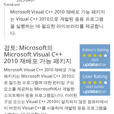
2025-04-01
Microsoft Visual C++ 2010 재배포 가능 패키지
는 Visual C++ 2010으로 개발된 응용 프로그램
을 실행하는 데 필요한 라이브러리를 제공합니
다.
검토: Microsoft의
Editor's Rating
Microsoft Visual C++
2010 재배포 가능 패키지
2025
Microsoft Visual C++ 2010 재배포 가능
패키지는 Microsoft Visual C++ 2010으
User Rating
로 빌드된 프로그램에 대한 런타임 구성
VERY GOOD
요소를 제공하는 Microsoft에서 개발한
소프트웨어 응용 프로그램입니다. 이러한
구성 요소는 Visual C++ 2010이 설치되지 않은 컴퓨터에서
이 버전의 Visual C++를 사용하여 개발된 응용 프로그램을