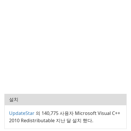
설치
UpdateStar
의 140,775 사용자 Microsoft Visual C++
2010 Redistributable 지난 달 설치 했다.