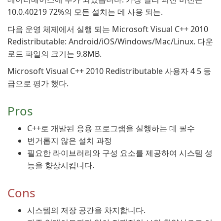
10.0.40219 72%의 모든 설치는 데 사용 되는.
다음 운영 체제에서 실행 되는 Microsoft Visual C++ 2010
Redistributable: Android/iOS/Windows/Mac/Linux. 다운
로드 파일의 크기는 9.8MB.
Microsoft Visual C++ 2010 Redistributable 사용자 4 5 등
급으로 평가 했다.
Pros
C++로 개발된 응용 프로그램을 실행하는 데 필수
번거롭지 않은 설치 과정
필요한 라이브러리와 구성 요소를 제공하여 시스템 성
능을 향상시킵니다.
Cons
시스템의 저장 공간을 차지합니다.