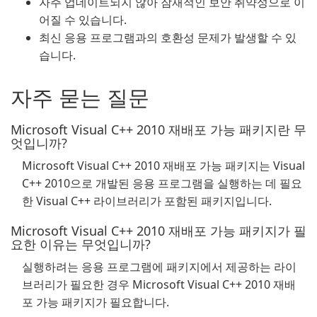
자주 업데이트되지 않아 잠재적인 보안 취약성으로 이
어질 수 있습니다.
최신 응용 프로그램과의 호환성 문제가 발생할 수 있
습니다.
자주 묻는 질문
Microsoft Visual C++ 2010 재배포 가능 패키지란 무
엇입니까?
Microsoft Visual C++ 2010 재배포 가능 패키지는 Visual
C++ 2010으로 개발된 응용 프로그램을 실행하는 데 필요
한 Visual C++ 라이브러리가 포함된 패키지입니다.
Microsoft Visual C++ 2010 재배포 가능 패키지가 필
요한 이유는 무엇입니까?
실행하려는 응용 프로그램에 패키지에서 제공하는 라이
브러리가 필요한 경우 Microsoft Visual C++ 2010 재배
포 가능 패키지가 필요합니다.