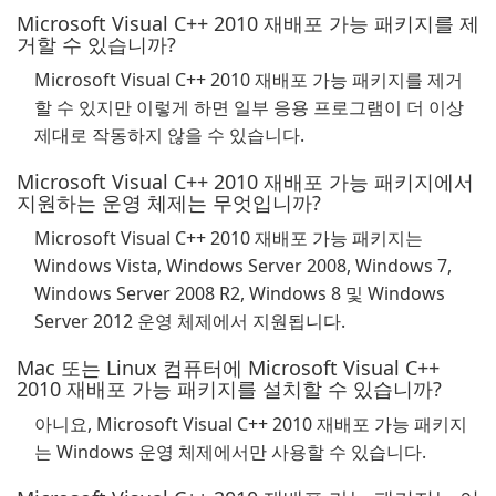
Microsoft Visual C++ 2010 재배포 가능 패키지를 제
거할 수 있습니까?
Microsoft Visual C++ 2010 재배포 가능 패키지를 제거
할 수 있지만 이렇게 하면 일부 응용 프로그램이 더 이상
제대로 작동하지 않을 수 있습니다.
Microsoft Visual C++ 2010 재배포 가능 패키지에서
지원하는 운영 체제는 무엇입니까?
Microsoft Visual C++ 2010 재배포 가능 패키지는
Windows Vista, Windows Server 2008, Windows 7,
Windows Server 2008 R2, Windows 8 및 Windows
Server 2012 운영 체제에서 지원됩니다.
Mac 또는 Linux 컴퓨터에 Microsoft Visual C++
2010 재배포 가능 패키지를 설치할 수 있습니까?
아니요, Microsoft Visual C++ 2010 재배포 가능 패키지
는 Windows 운영 체제에서만 사용할 수 있습니다.