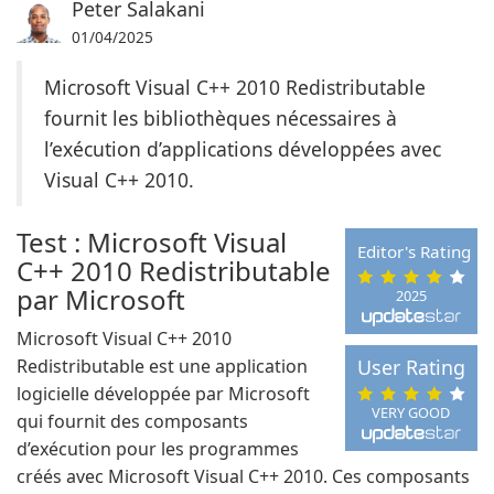
Peter Salakani
01/04/2025
Microsoft Visual C++ 2010 Redistributable
fournit les bibliothèques nécessaires à
l’exécution d’applications développées avec
Visual C++ 2010.
Test : Microsoft Visual
Editor's Rating
C++ 2010 Redistributable
par Microsoft
2025
Microsoft Visual C++ 2010
Redistributable est une application
User Rating
logicielle développée par Microsoft
VERY GOOD
qui fournit des composants
d’exécution pour les programmes
créés avec Microsoft Visual C++ 2010. Ces composants