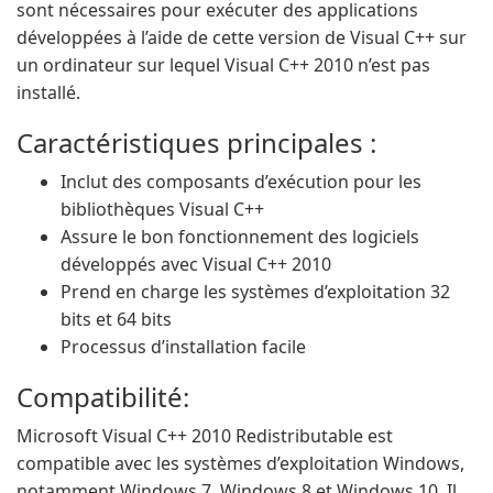
sont nécessaires pour exécuter des applications
développées à l’aide de cette version de Visual C++ sur
un ordinateur sur lequel Visual C++ 2010 n’est pas
installé.
Caractéristiques principales :
Inclut des composants d’exécution pour les
bibliothèques Visual C++
Assure le bon fonctionnement des logiciels
développés avec Visual C++ 2010
Prend en charge les systèmes d’exploitation 32
bits et 64 bits
Processus d’installation facile
Compatibilité:
Microsoft Visual C++ 2010 Redistributable est
compatible avec les systèmes d’exploitation Windows,
notamment Windows 7, Windows 8 et Windows 10. Il