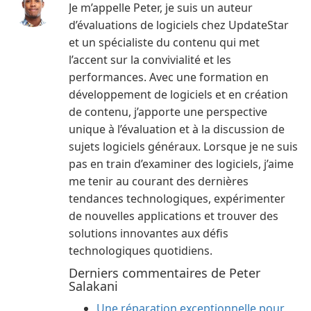
Je m’appelle Peter, je suis un auteur
d’évaluations de logiciels chez UpdateStar
et un spécialiste du contenu qui met
l’accent sur la convivialité et les
performances. Avec une formation en
développement de logiciels et en création
de contenu, j’apporte une perspective
unique à l’évaluation et à la discussion de
sujets logiciels généraux. Lorsque je ne suis
pas en train d’examiner des logiciels, j’aime
me tenir au courant des dernières
tendances technologiques, expérimenter
de nouvelles applications et trouver des
solutions innovantes aux défis
technologiques quotidiens.
Derniers commentaires de Peter
Salakani
Une réparation exceptionnelle pour