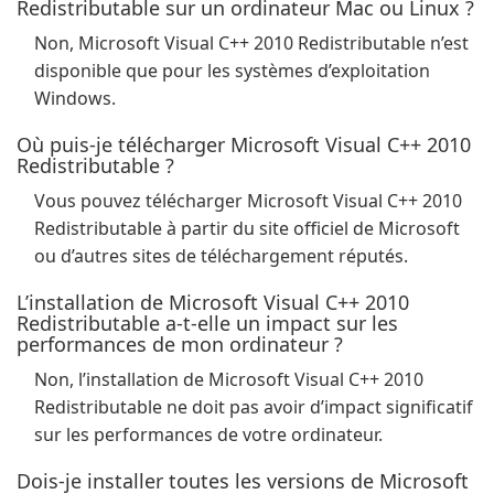
Redistributable sur un ordinateur Mac ou Linux ?
Non, Microsoft Visual C++ 2010 Redistributable n’est
disponible que pour les systèmes d’exploitation
Windows.
Où puis-je télécharger Microsoft Visual C++ 2010
Redistributable ?
Vous pouvez télécharger Microsoft Visual C++ 2010
Redistributable à partir du site officiel de Microsoft
ou d’autres sites de téléchargement réputés.
L’installation de Microsoft Visual C++ 2010
Redistributable a-t-elle un impact sur les
performances de mon ordinateur ?
Non, l’installation de Microsoft Visual C++ 2010
Redistributable ne doit pas avoir d’impact significatif
sur les performances de votre ordinateur.
Dois-je installer toutes les versions de Microsoft