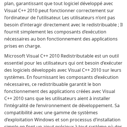
plan, garantissant que tout logiciel développé avec
Visual C++ 2010 peut fonctionner correctement sur
l’ordinateur de l’utilisateur. Les utilisateurs n’ont pas
besoin d’interagir directement avec le redistribuable ; Il
fournit simplement les composants d’exécution
nécessaires au bon fonctionnement des applications
prises en charge.
Microsoft Visual C++ 2010 Redistributable est un outil
essentiel pour les utilisateurs qui ont besoin d’exécuter
des logiciels développés avec Visual C++ 2010 sur leurs
systèmes. En fournissant les composants d’exécution
nécessaires, ce redistribuable garantit le bon
fonctionnement des applications créées avec Visual
C++ 2010 sans que les utilisateurs aient à installer
l’intégralité de l’environnement de développement. Sa
compatibilité avec une gamme de systèmes
d’exploitation Windows et son processus d’installation
simple en font un ajout précieux à tout système où des