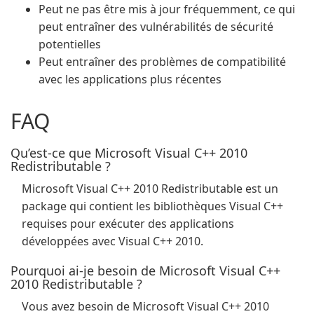
Peut ne pas être mis à jour fréquemment, ce qui
peut entraîner des vulnérabilités de sécurité
potentielles
Peut entraîner des problèmes de compatibilité
avec les applications plus récentes
FAQ
Qu’est-ce que Microsoft Visual C++ 2010
Redistributable ?
Microsoft Visual C++ 2010 Redistributable est un
package qui contient les bibliothèques Visual C++
requises pour exécuter des applications
développées avec Visual C++ 2010.
Pourquoi ai-je besoin de Microsoft Visual C++
2010 Redistributable ?
Vous avez besoin de Microsoft Visual C++ 2010