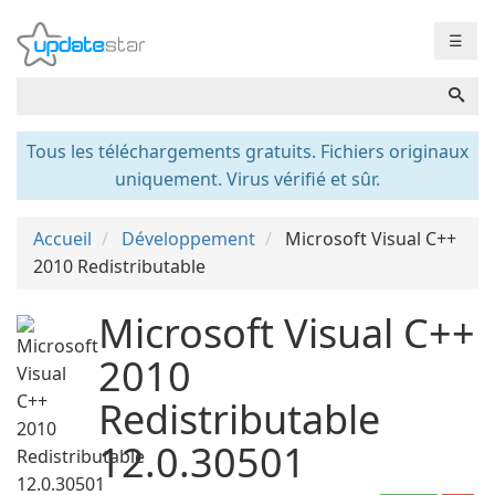
☰
Tous les téléchargements gratuits. Fichiers originaux
uniquement. Virus vérifié et sûr.
Accueil
Développement
Microsoft Visual C++
2010 Redistributable
Microsoft Visual C++
2010
Redistributable
12.0.30501