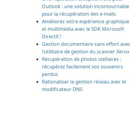
Outlook : une solution incontournable
pour la récupération des e-mails
Améliorez votre expérience graphique
et multimédia avec le SDK Microsoft
DirectX !
Gestion documentaire sans effort avec
l’utilitaire de gestion du scanner Xerox
Récupération de photos stellaires :
récupérez facilement vos souvenirs
perdus
Rationaliser la gestion réseau avec le
modificateur DNS