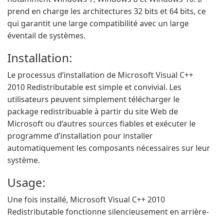
prend en charge les architectures 32 bits et 64 bits, ce
qui garantit une large compatibilité avec un large
éventail de systèmes.
Installation:
Le processus d’installation de Microsoft Visual C++
2010 Redistributable est simple et convivial. Les
utilisateurs peuvent simplement télécharger le
package redistribuable à partir du site Web de
Microsoft ou d’autres sources fiables et exécuter le
programme d’installation pour installer
automatiquement les composants nécessaires sur leur
système.
Usage:
Une fois installé, Microsoft Visual C++ 2010
Redistributable fonctionne silencieusement en arrière-