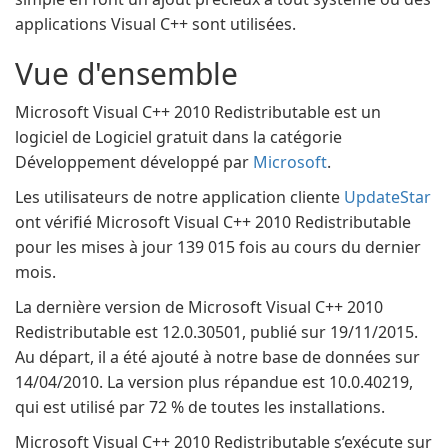
applications Visual C++ sont utilisées.
Vue d'ensemble
Microsoft Visual C++ 2010 Redistributable est un
logiciel de Logiciel gratuit dans la catégorie
Développement développé par
Microsoft
.
Les utilisateurs de notre application cliente
UpdateStar
ont vérifié Microsoft Visual C++ 2010 Redistributable
pour les mises à jour 139 015 fois au cours du dernier
mois.
La dernière version de Microsoft Visual C++ 2010
Redistributable est 12.0.30501, publié sur 19/11/2015.
Au départ, il a été ajouté à notre base de données sur
14/04/2010. La version plus répandue est 10.0.40219,
qui est utilisé par 72 % de toutes les installations.
Microsoft Visual C++ 2010 Redistributable s’exécute sur