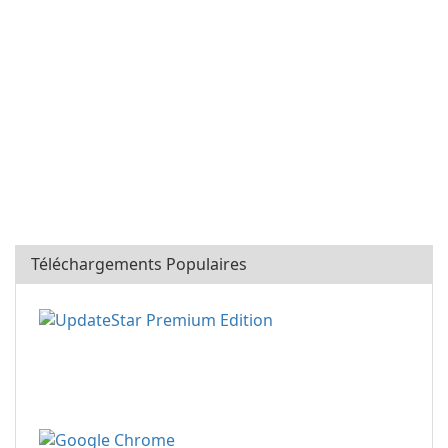
Téléchargements Populaires