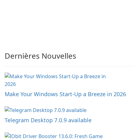
Dernières Nouvelles
Make Your Windows Start-Up a Breeze in 2026
Telegram Desktop 7.0.9 available