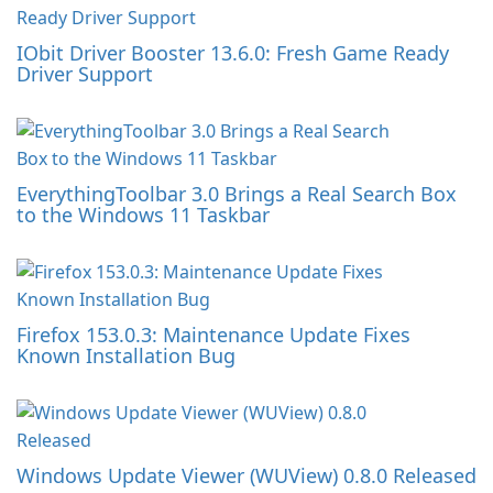
IObit Driver Booster 13.6.0: Fresh Game Ready
Driver Support
EverythingToolbar 3.0 Brings a Real Search Box
to the Windows 11 Taskbar
Firefox 153.0.3: Maintenance Update Fixes
Known Installation Bug
Windows Update Viewer (WUView) 0.8.0 Released