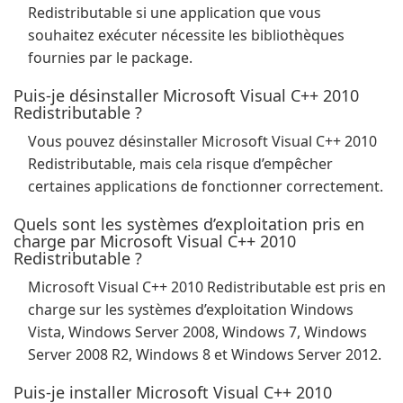
Redistributable si une application que vous
souhaitez exécuter nécessite les bibliothèques
fournies par le package.
Puis-je désinstaller Microsoft Visual C++ 2010
Redistributable ?
Vous pouvez désinstaller Microsoft Visual C++ 2010
Redistributable, mais cela risque d’empêcher
certaines applications de fonctionner correctement.
Quels sont les systèmes d’exploitation pris en
charge par Microsoft Visual C++ 2010
Redistributable ?
Microsoft Visual C++ 2010 Redistributable est pris en
charge sur les systèmes d’exploitation Windows
Vista, Windows Server 2008, Windows 7, Windows
Server 2008 R2, Windows 8 et Windows Server 2012.
Puis-je installer Microsoft Visual C++ 2010