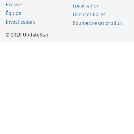
Presse
Localisation
Équipe
Licences libres
Investisseurs
Soumettre un produit
© 2026 UpdateStar