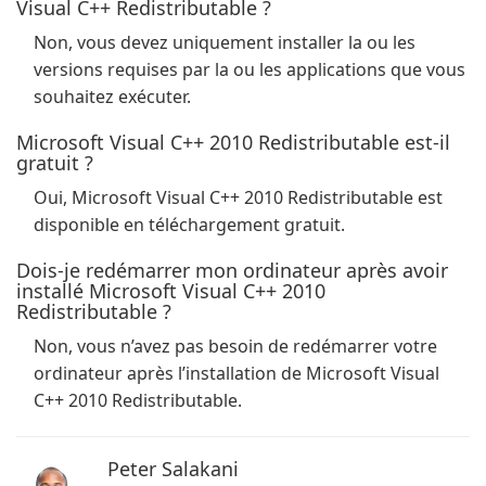
Visual C++ Redistributable ?
Non, vous devez uniquement installer la ou les
versions requises par la ou les applications que vous
souhaitez exécuter.
Microsoft Visual C++ 2010 Redistributable est-il
gratuit ?
Oui, Microsoft Visual C++ 2010 Redistributable est
disponible en téléchargement gratuit.
Dois-je redémarrer mon ordinateur après avoir
installé Microsoft Visual C++ 2010
Redistributable ?
Non, vous n’avez pas besoin de redémarrer votre
ordinateur après l’installation de Microsoft Visual
C++ 2010 Redistributable.
Peter Salakani