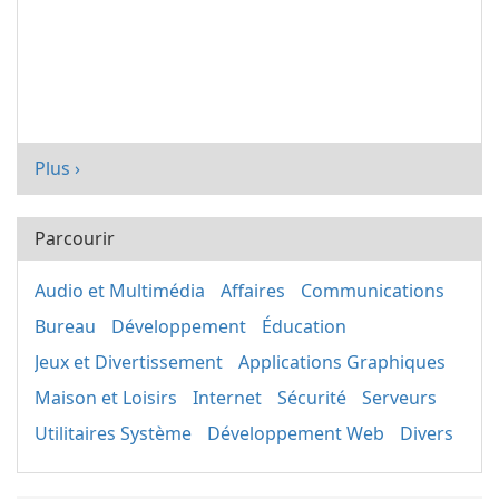
Plus ›
Parcourir
Audio et Multimédia
Affaires
Communications
Bureau
Développement
Éducation
Jeux et Divertissement
Applications Graphiques
Maison et Loisirs
Internet
Sécurité
Serveurs
Utilitaires Système
Développement Web
Divers