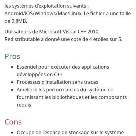
les systèmes d’exploitation suivants :
Android/iOS/Windows/Mac/Linux. Le fichier a une taille
de 9,8MB.
Utilisateurs de Microsoft Visual C++ 2010
Redistributable a donné une cote de 4 étoiles sur 5.
Pros
Essentiel pour exécuter des applications
développées en C++
Processus d’installation sans tracas
Améliore les performances du système en
fournissant les bibliothèques et les composants
requis
Cons
Occupe de l’espace de stockage sur le système