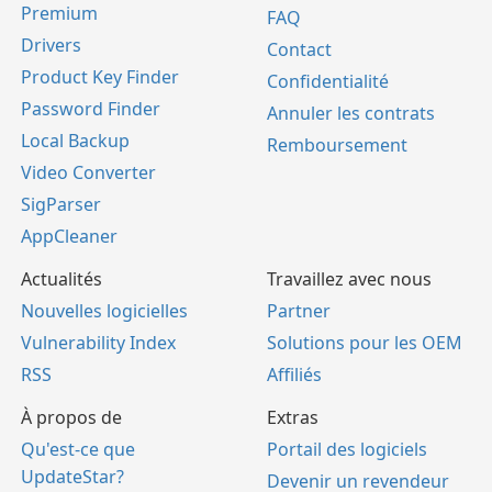
Premium
FAQ
Drivers
Contact
Product Key Finder
Confidentialité
Password Finder
Annuler les contrats
Local Backup
Remboursement
Video Converter
SigParser
AppCleaner
Actualités
Travaillez avec nous
Nouvelles logicielles
Partner
Vulnerability Index
Solutions pour les OEM
RSS
Affiliés
À propos de
Extras
Qu'est-ce que
Portail des logiciels
UpdateStar?
Devenir un revendeur