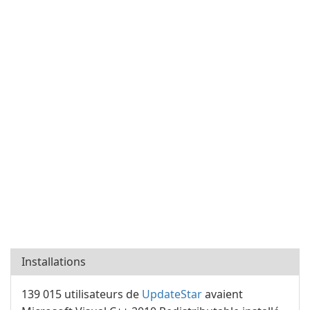
Installations
139 015 utilisateurs de
UpdateStar
avaient