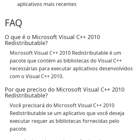
aplicativos mais recentes
FAQ
O que é o Microsoft Visual C++ 2010
Redistributable?
Microsoft Visual C++ 2010 Redistributable é um
pacote que contém as bibliotecas do Visual C++
necessárias para executar aplicativos desenvolvidos
com o Visual C++ 2010.
Por que preciso do Microsoft Visual C++ 2010
Redistributable?
Você precisará do Microsoft Visual C++ 2010
Redistributable se um aplicativo que você deseja
executar requer as bibliotecas fornecidas pelo
pacote.