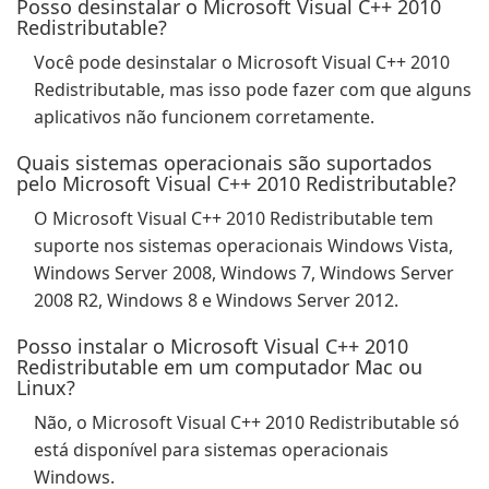
Posso desinstalar o Microsoft Visual C++ 2010
Redistributable?
Você pode desinstalar o Microsoft Visual C++ 2010
Redistributable, mas isso pode fazer com que alguns
aplicativos não funcionem corretamente.
Quais sistemas operacionais são suportados
pelo Microsoft Visual C++ 2010 Redistributable?
O Microsoft Visual C++ 2010 Redistributable tem
suporte nos sistemas operacionais Windows Vista,
Windows Server 2008, Windows 7, Windows Server
2008 R2, Windows 8 e Windows Server 2012.
Posso instalar o Microsoft Visual C++ 2010
Redistributable em um computador Mac ou
Linux?
Não, o Microsoft Visual C++ 2010 Redistributable só
está disponível para sistemas operacionais
Windows.