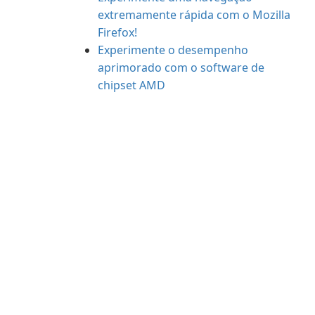
extremamente rápida com o Mozilla
Firefox!
Experimente o desempenho
aprimorado com o software de
chipset AMD