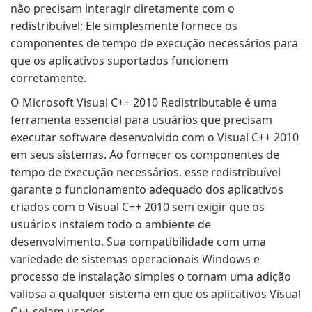
não precisam interagir diretamente com o
redistribuível; Ele simplesmente fornece os
componentes de tempo de execução necessários para
que os aplicativos suportados funcionem
corretamente.
O Microsoft Visual C++ 2010 Redistributable é uma
ferramenta essencial para usuários que precisam
executar software desenvolvido com o Visual C++ 2010
em seus sistemas. Ao fornecer os componentes de
tempo de execução necessários, esse redistribuível
garante o funcionamento adequado dos aplicativos
criados com o Visual C++ 2010 sem exigir que os
usuários instalem todo o ambiente de
desenvolvimento. Sua compatibilidade com uma
variedade de sistemas operacionais Windows e
processo de instalação simples o tornam uma adição
valiosa a qualquer sistema em que os aplicativos Visual
C++ sejam usados.