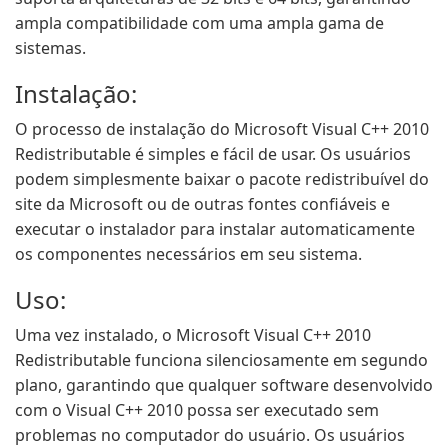
ampla compatibilidade com uma ampla gama de
sistemas.
Instalação:
O processo de instalação do Microsoft Visual C++ 2010
Redistributable é simples e fácil de usar. Os usuários
podem simplesmente baixar o pacote redistribuível do
site da Microsoft ou de outras fontes confiáveis e
executar o instalador para instalar automaticamente
os componentes necessários em seu sistema.
Uso:
Uma vez instalado, o Microsoft Visual C++ 2010
Redistributable funciona silenciosamente em segundo
plano, garantindo que qualquer software desenvolvido
com o Visual C++ 2010 possa ser executado sem
problemas no computador do usuário. Os usuários