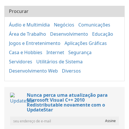
Procurar
Áudio e Multimídia
Negócios
Comunicações
Área de Trabalho
Desenvolvimento
Educação
Jogos e Entretenimento
Aplicações Gráficas
Casa e Hobbies
Internet
Segurança
Servidores
Utilitários de Sistema
Desenvolvimento Web
Diversos
Nunca perca uma atualização para
Microsoft Visual C++ 2010
Redistributable novamente com o
UpdateStar