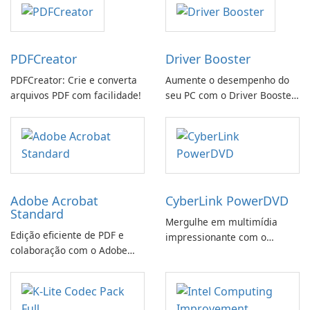
PDFCreator
Driver Booster
PDFCreator: Crie e converta
Aumente o desempenho do
arquivos PDF com facilidade!
seu PC com o Driver Booster
da IObit
Adobe Acrobat
CyberLink PowerDVD
Standard
Mergulhe em multimídia
Edição eficiente de PDF e
impressionante com o
colaboração com o Adobe
CyberLink PowerDVD
Acrobat Standard.