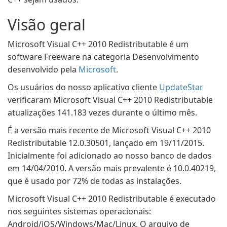
Visão geral
Microsoft Visual C++ 2010 Redistributable é um
software Freeware na categoria Desenvolvimento
desenvolvido pela
Microsoft
.
Os usuários do nosso aplicativo cliente
UpdateStar
verificaram Microsoft Visual C++ 2010 Redistributable
atualizações 141.183 vezes durante o último mês.
É a versão mais recente de Microsoft Visual C++ 2010
Redistributable 12.0.30501, lançado em 19/11/2015.
Inicialmente foi adicionado ao nosso banco de dados
em 14/04/2010. A versão mais prevalente é 10.0.40219,
que é usado por 72% de todas as instalações.
Microsoft Visual C++ 2010 Redistributable é executado
nos seguintes sistemas operacionais:
Android/iOS/Windows/Mac/Linux. O arquivo de