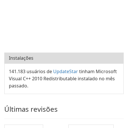
Instalações
141.183 usuários de
UpdateStar
tinham Microsoft
Visual C++ 2010 Redistributable instalado no mês
passado.
Últimas revisões