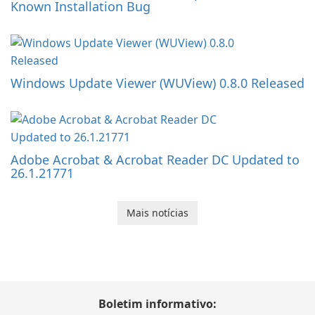
Known Installation Bug
Windows Update Viewer (WUView) 0.8.0 Released
Adobe Acrobat & Acrobat Reader DC Updated to
26.1.21771
Mais notícias
Boletim informativo: