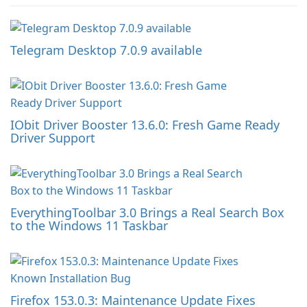
Telegram Desktop 7.0.9 available
IObit Driver Booster 13.6.0: Fresh Game Ready
Driver Support
EverythingToolbar 3.0 Brings a Real Search Box
to the Windows 11 Taskbar
Firefox 153.0.3: Maintenance Update Fixes