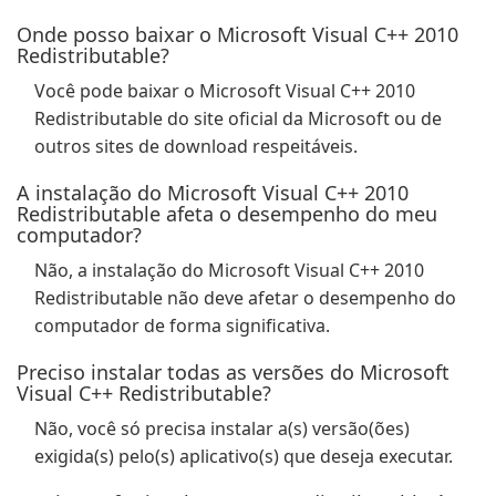
Onde posso baixar o Microsoft Visual C++ 2010
Redistributable?
Você pode baixar o Microsoft Visual C++ 2010
Redistributable do site oficial da Microsoft ou de
outros sites de download respeitáveis.
A instalação do Microsoft Visual C++ 2010
Redistributable afeta o desempenho do meu
computador?
Não, a instalação do Microsoft Visual C++ 2010
Redistributable não deve afetar o desempenho do
computador de forma significativa.
Preciso instalar todas as versões do Microsoft
Visual C++ Redistributable?
Não, você só precisa instalar a(s) versão(ões)
exigida(s) pelo(s) aplicativo(s) que deseja executar.