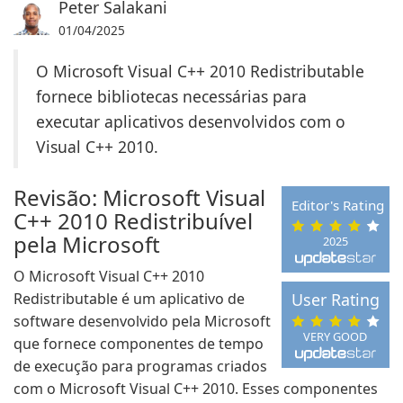
Peter Salakani
01/04/2025
O Microsoft Visual C++ 2010 Redistributable
fornece bibliotecas necessárias para
executar aplicativos desenvolvidos com o
Visual C++ 2010.
Revisão: Microsoft Visual
Editor's Rating
C++ 2010 Redistribuível
pela Microsoft
2025
O Microsoft Visual C++ 2010
Redistributable é um aplicativo de
User Rating
software desenvolvido pela Microsoft
VERY GOOD
que fornece componentes de tempo
de execução para programas criados
com o Microsoft Visual C++ 2010. Esses componentes