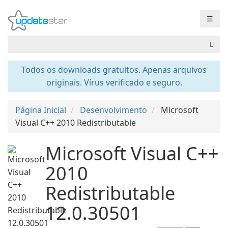
☰
Todos os downloads gratuitos. Apenas arquivos
originais. Vírus verificado e seguro.
Página Inicial
Desenvolvimento
Microsoft
Visual C++ 2010 Redistributable
Microsoft Visual C++
2010
Redistributable
12.0.30501