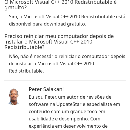
O Microsoft Visual C++ 2010 Redistributable é
gratuito?
Sim, o Microsoft Visual C++ 2010 Redistributable está
disponível para download gratuito.
Preciso reiniciar meu computador depois de
instalar o Microsoft Visual C++ 2010
Redistributable?
Não, não é necessário reiniciar o computador depois
de instalar o Microsoft Visual C++ 2010
Redistributable.
Peter Salakani
Eu sou Peter, um autor de revisões de
software na UpdateStar e especialista em
conteúdo com um grande foco em
usabilidade e desempenho. Com
experiência em desenvolvimento de