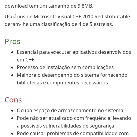
download tem um tamanho de 9,8MB.
Usuários de Microsoft Visual C++ 2010 Redistributable
deram-lhe uma classificação de 4 de 5 estrelas.
Pros
Essencial para executar aplicativos desenvolvidos
em C++
Processo de instalação sem complicações
Melhora o desempenho do sistema fornecendo
bibliotecas e componentes necessários
Cons
Ocupa espaço de armazenamento no sistema
Pode não ser atualizado com frequência, levando
a possíveis vulnerabilidades de segurança
Pode causar problemas de compatibilidade com