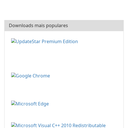
Downloads mais populares