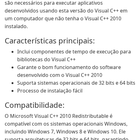
são necessários para executar aplicativos
desenvolvidos usando esta versão do Visual C++ em
um computador que não tenha o Visual C++ 2010
instalado.
Características principais:
Inclui componentes de tempo de execução para
bibliotecas do Visual C++
Garante o bom funcionamento do software
desenvolvido com o Visual C++ 2010
Suporta sistemas operacionais de 32 bits e 64 bits
Processo de instalação fácil
Compatibilidade:
O Microsoft Visual C++ 2010 Redistributable é
compatível com os sistemas operacionais Windows,
incluindo Windows 7, Windows 8 e Windows 10. Ele
suporta arquiteturas de 32 bits e 64 bits, garantindo