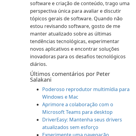
software e criação de conteúdo, trago uma
perspectiva única para avaliar e discutir
tópicos gerais de software. Quando não
estou revisando software, gosto de me
manter atualizado sobre as últimas
tendências tecnológicas, experimentar
novos aplicativos e encontrar soluções
inovadoras para os desafios tecnológicos
diários.
Últimos comentários por Peter
Salakani
Poderoso reprodutor multimídia para
Windows e Mac
Aprimore a colaboração com o
Microsoft Teams para desktop
DriverEasy: Mantenha seus drivers
atualizados sem esforço
Experimente uma navegação