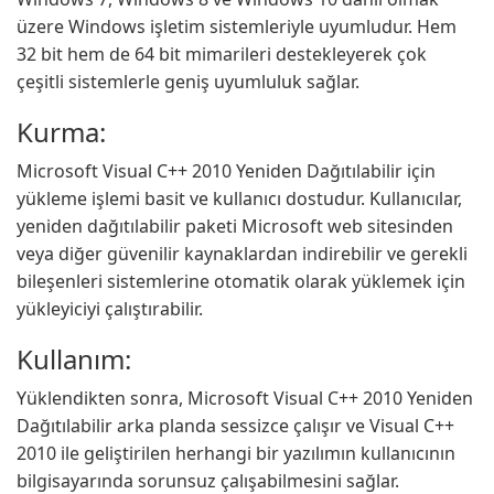
üzere Windows işletim sistemleriyle uyumludur. Hem
32 bit hem de 64 bit mimarileri destekleyerek çok
çeşitli sistemlerle geniş uyumluluk sağlar.
Kurma:
Microsoft Visual C++ 2010 Yeniden Dağıtılabilir için
yükleme işlemi basit ve kullanıcı dostudur. Kullanıcılar,
yeniden dağıtılabilir paketi Microsoft web sitesinden
veya diğer güvenilir kaynaklardan indirebilir ve gerekli
bileşenleri sistemlerine otomatik olarak yüklemek için
yükleyiciyi çalıştırabilir.
Kullanım:
Yüklendikten sonra, Microsoft Visual C++ 2010 Yeniden
Dağıtılabilir arka planda sessizce çalışır ve Visual C++
2010 ile geliştirilen herhangi bir yazılımın kullanıcının
bilgisayarında sorunsuz çalışabilmesini sağlar.