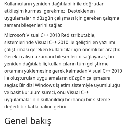
Kullanıcıların yeniden dağıtılabilir ile doğrudan
etkileşim kurması gerekmez; Desteklenen
uygulamaların düzgün çalışması için gereken çalışma
zamanı bileşenlerini sağlar.
Microsoft Visual C++ 2010 Redistributable,
sistemlerinde Visual C++ 2010 ile geliştirilen yazılımı
çalıştırması gereken kullanıcılar için önemli bir araçtır.
Gerekli çalışma zamanı bileşenlerini sağlayarak, bu
yeniden dağıtılabilir, kullanıcıların tüm geliştirme
ortamını yüklemesine gerek kalmadan Visual C++ 2010
ile oluşturulan uygulamaların düzgün çalışmasını
sağlar. Bir dizi Windows işletim sistemiyle uyumluluğu
ve basit kurulum süreci, onu Visual C++
uygulamalarının kullanıldığı herhangi bir sisteme
değerli bir katkı haline getirir.
Genel bakış