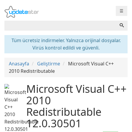
☰
Tüm ücretsiz indirmeler. Yalnızca orijinal dosyalar.
Virüs kontrol edildi ve güvenli.
Anasayfa
Geliştirme
Microsoft Visual C++
2010 Redistributable
Microsoft Visual C++
2010
Redistributable
12.0.30501