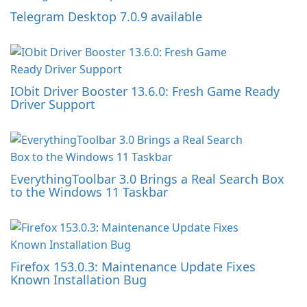
Telegram Desktop 7.0.9 available
IObit Driver Booster 13.6.0: Fresh Game Ready
Driver Support
EverythingToolbar 3.0 Brings a Real Search Box
to the Windows 11 Taskbar
Firefox 153.0.3: Maintenance Update Fixes
Known Installation Bug