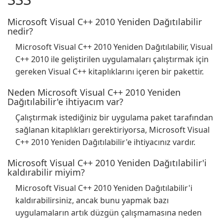
Microsoft Visual C++ 2010 Yeniden Dağıtılabilir
nedir?
Microsoft Visual C++ 2010 Yeniden Dağıtılabilir, Visual
C++ 2010 ile geliştirilen uygulamaları çalıştırmak için
gereken Visual C++ kitaplıklarını içeren bir pakettir.
Neden Microsoft Visual C++ 2010 Yeniden
Dağıtılabilir'e ihtiyacım var?
Çalıştırmak istediğiniz bir uygulama paket tarafından
sağlanan kitaplıkları gerektiriyorsa, Microsoft Visual
C++ 2010 Yeniden Dağıtılabilir'e ihtiyacınız vardır.
Microsoft Visual C++ 2010 Yeniden Dağıtılabilir'i
kaldırabilir miyim?
Microsoft Visual C++ 2010 Yeniden Dağıtılabilir'i
kaldırabilirsiniz, ancak bunu yapmak bazı
uygulamaların artık düzgün çalışmamasına neden