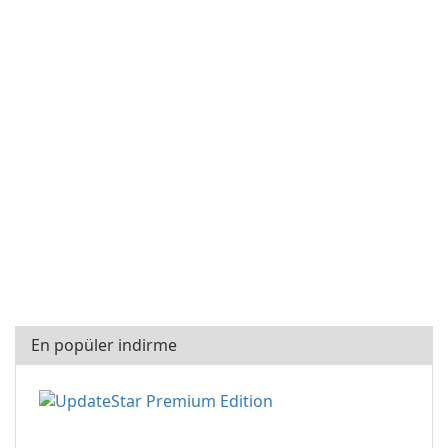
En popüler indirme