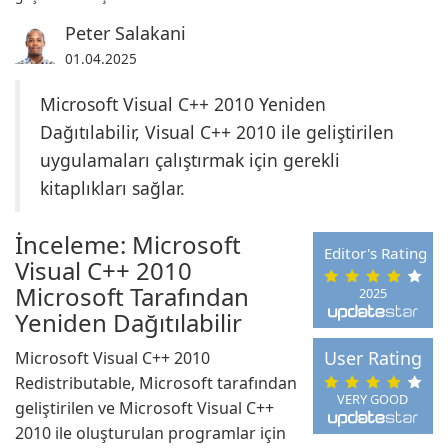
Peter Salakani
01.04.2025
Microsoft Visual C++ 2010 Yeniden
Dağıtılabilir, Visual C++ 2010 ile geliştirilen
uygulamaları çalıştırmak için gerekli
kitaplıkları sağlar.
İnceleme: Microsoft
Editor's Rating
Visual C++ 2010
Microsoft Tarafından
2025
Yeniden Dağıtılabilir
User Rating
Microsoft Visual C++ 2010
Redistributable, Microsoft tarafından
VERY GOOD
geliştirilen ve Microsoft Visual C++
2010 ile oluşturulan programlar için