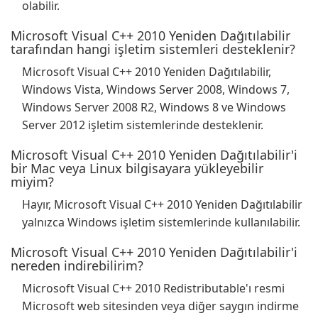
olabilir.
Microsoft Visual C++ 2010 Yeniden Dağıtılabilir
tarafından hangi işletim sistemleri desteklenir?
Microsoft Visual C++ 2010 Yeniden Dağıtılabilir,
Windows Vista, Windows Server 2008, Windows 7,
Windows Server 2008 R2, Windows 8 ve Windows
Server 2012 işletim sistemlerinde desteklenir.
Microsoft Visual C++ 2010 Yeniden Dağıtılabilir'i
bir Mac veya Linux bilgisayara yükleyebilir
miyim?
Hayır, Microsoft Visual C++ 2010 Yeniden Dağıtılabilir
yalnızca Windows işletim sistemlerinde kullanılabilir.
Microsoft Visual C++ 2010 Yeniden Dağıtılabilir'i
nereden indirebilirim?
Microsoft Visual C++ 2010 Redistributable'ı resmi
Microsoft web sitesinden veya diğer saygın indirme