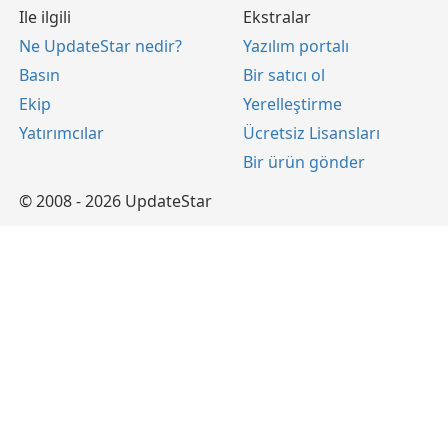
Ile ilgili
Ekstralar
Ne UpdateStar nedir?
Yazılım portalı
Basın
Bir satıcı ol
Ekip
Yerelleştirme
Yatırımcılar
Ücretsiz Lisansları
Bir ürün gönder
© 2008 - 2026 UpdateStar