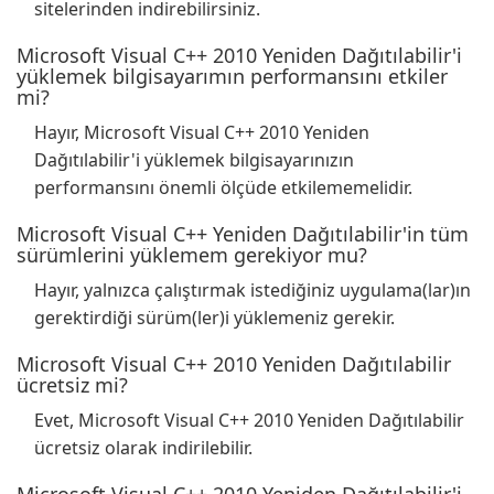
sitelerinden indirebilirsiniz.
Microsoft Visual C++ 2010 Yeniden Dağıtılabilir'i
yüklemek bilgisayarımın performansını etkiler
mi?
Hayır, Microsoft Visual C++ 2010 Yeniden
Dağıtılabilir'i yüklemek bilgisayarınızın
performansını önemli ölçüde etkilememelidir.
Microsoft Visual C++ Yeniden Dağıtılabilir'in tüm
sürümlerini yüklemem gerekiyor mu?
Hayır, yalnızca çalıştırmak istediğiniz uygulama(lar)ın
gerektirdiği sürüm(ler)i yüklemeniz gerekir.
Microsoft Visual C++ 2010 Yeniden Dağıtılabilir
ücretsiz mi?
Evet, Microsoft Visual C++ 2010 Yeniden Dağıtılabilir
ücretsiz olarak indirilebilir.