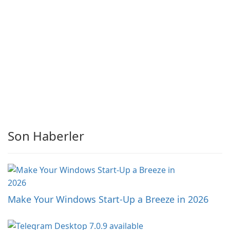
Son Haberler
Make Your Windows Start-Up a Breeze in 2026