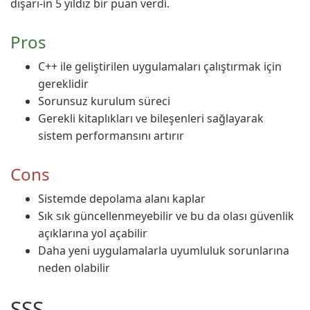
dışarı-in 5 yıldız bir puan verdi.
Pros
C++ ile geliştirilen uygulamaları çalıştırmak için
gereklidir
Sorunsuz kurulum süreci
Gerekli kitaplıkları ve bileşenleri sağlayarak
sistem performansını artırır
Cons
Sistemde depolama alanı kaplar
Sık sık güncellenmeyebilir ve bu da olası güvenlik
açıklarına yol açabilir
Daha yeni uygulamalarla uyumluluk sorunlarına
neden olabilir
SSS