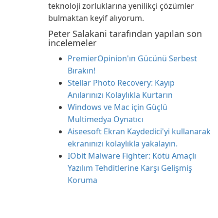
teknoloji zorluklarına yenilikçi çözümler
bulmaktan keyif alıyorum.
Peter Salakani tarafından yapılan son
incelemeler
PremierOpinion'ın Gücünü Serbest
Bırakın!
Stellar Photo Recovery: Kayıp
Anılarınızı Kolaylıkla Kurtarın
Windows ve Mac için Güçlü
Multimedya Oynatıcı
Aiseesoft Ekran Kaydedici'yi kullanarak
ekranınızı kolaylıkla yakalayın.
IObit Malware Fighter: Kötü Amaçlı
Yazılım Tehditlerine Karşı Gelişmiş
Koruma